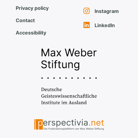
Privacy policy
Instagram
Contact
LinkedIn
Accessibility