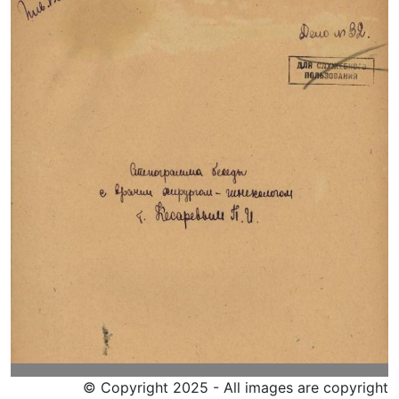
© Copyright 2025 - All images are copyright