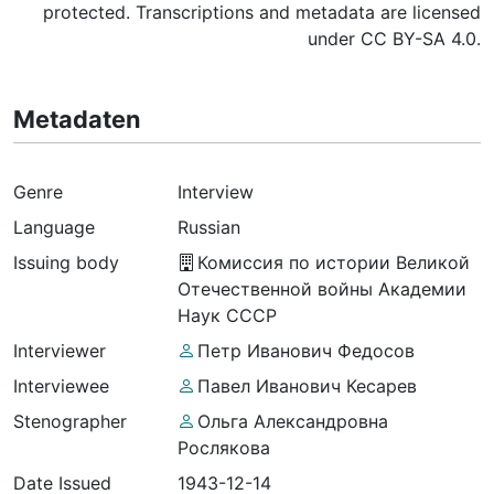
protected. Transcriptions and metadata are licensed
under CC BY-SA 4.0.
Metadaten
Genre
Interview
Language
Russian
Issuing body
Комиссия по истории Великой
Отечественной войны Академии
Наук СССР
Interviewer
Петр Иванович Федосов
Interviewee
Павел Иванович Кесарев
Stenographer
Ольга Александровна
Рослякова
Date Issued
1943-12-14