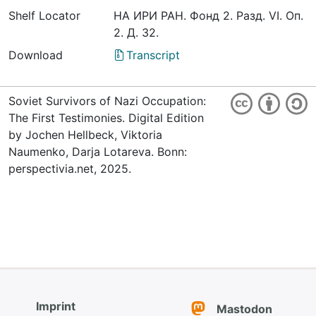
Shelf Locator
НА ИРИ РАН. Фонд 2. Разд. VI. Оп.
2. Д. 32.
Download
Transcript
Soviet Survivors of Nazi Occupation:
The First Testimonies. Digital Edition
by Jochen Hellbeck, Viktoria
Naumenko, Darja Lotareva. Bonn:
perspectivia.net, 2025.
Imprint
Mastodon