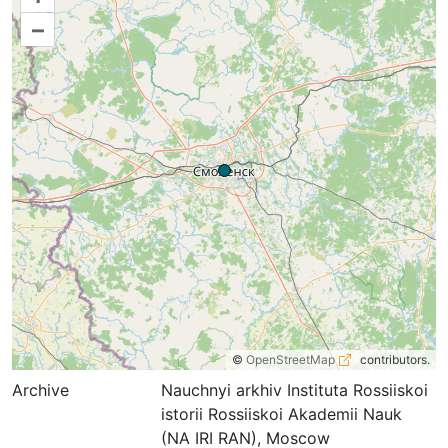
–
©
OpenStreetMap
contributors.
Archive
Nauchnyi arkhiv Instituta Rossiiskoi
istorii Rossiiskoi Akademii Nauk
(NA IRI RAN), Moscow