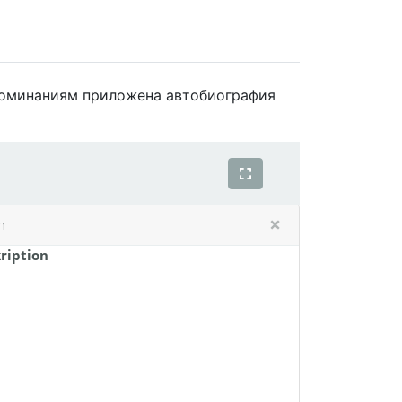
споминаниям приложена автобиография