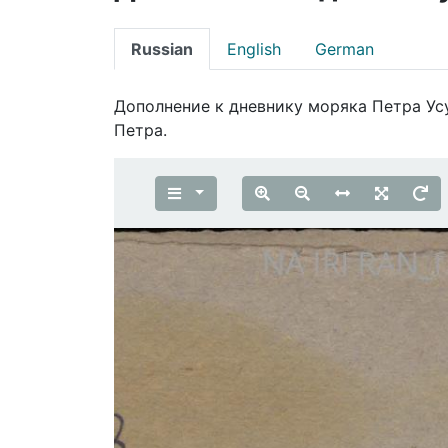
Russian
English
German
Дополнение к дневнику моряка Петра Ус
Петра.