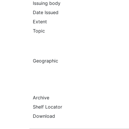
Issuing body
Date Issued
Extent
Topic
Geographic
Archive
Shelf Locator
Download