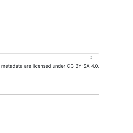
d metadata are licensed under CC BY-SA 4.0.