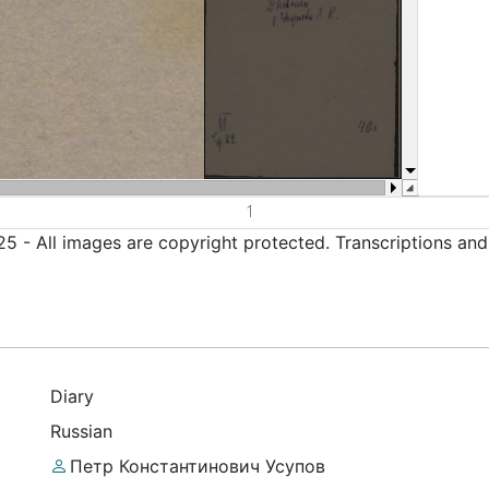
5 - All images are copyright protected. Transcriptions an
Diary
Russian
Петр Константинович Усупов