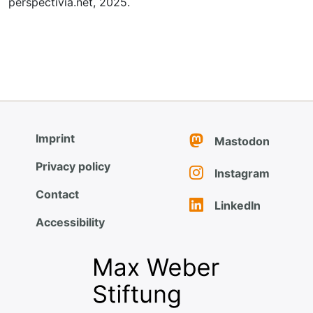
perspectivia.net, 2025.
Imprint
Mastodon
Privacy policy
Instagram
Contact
LinkedIn
Accessibility