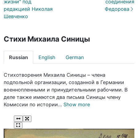
жизни" под
соединения
редакцией Николая
Федорова
Шевченко
Стихи Михаила Синицы
Russian
English
German
Стихотворения Михаила Синицы – члена
подпольной организации, созданной в Германии
военнопленными и принудительными рабочими. В
деле также имеются два письма Синицы члену
Комиссии по истории…
Show more