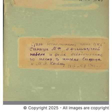
© Copyright 2025 - All images are copyright