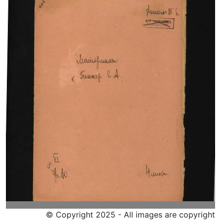
© Copyright 2025 - All images are copyright