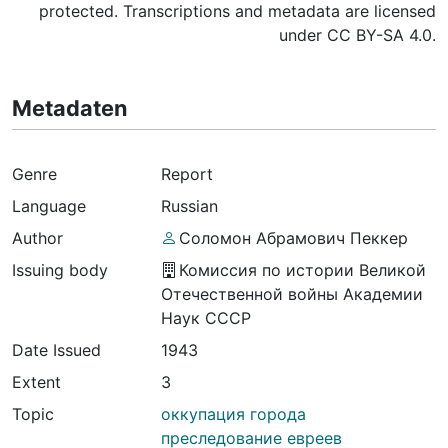
protected. Transcriptions and metadata are licensed
under CC BY-SA 4.0.
Metadaten
Genre
Report
Language
Russian
Author
Соломон Абрамович Пеккер
Issuing body
Комиссия по истории Великой
Отечественной войны Академии
Наук СССР
Date Issued
1943
Extent
3
Topic
оккупация города
преследование евреев