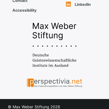
Contact
LinkedIn
Accessibility
© Max Weber Stiftung
2026