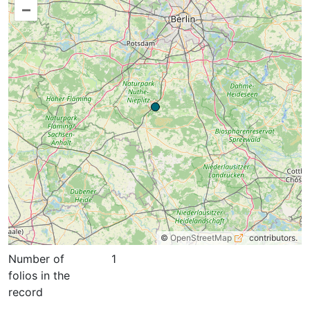
–
©
OpenStreetMap
contributors.
Number of
1
folios in the
record