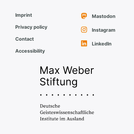
Imprint
Mastodon
Privacy policy
Instagram
Contact
LinkedIn
Accessibility