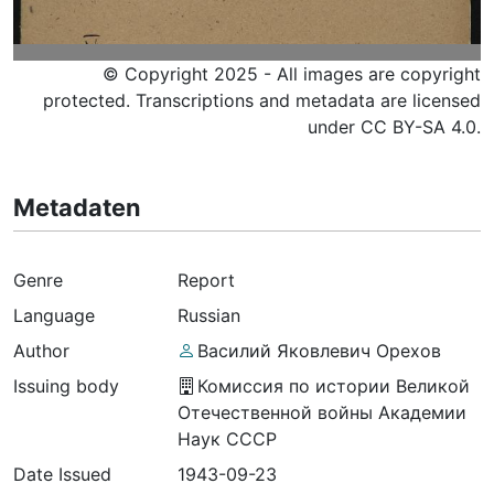
© Copyright 2025 - All images are copyright
protected. Transcriptions and metadata are licensed
under CC BY-SA 4.0.
Metadaten
Genre
Report
Language
Russian
Author
Василий Яковлевич Орехов
Issuing body
Комиссия по истории Великой
Отечественной войны Академии
Наук СССР
Date Issued
1943-09-23