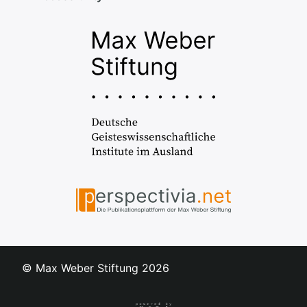
© Max Weber Stiftung
2026