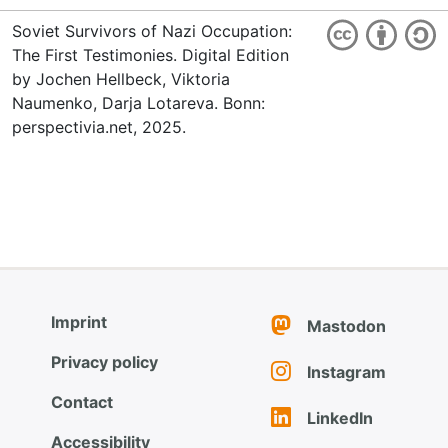
Soviet Survivors of Nazi Occupation:
The First Testimonies. Digital Edition
by Jochen Hellbeck, Viktoria
Naumenko, Darja Lotareva. Bonn:
perspectivia.net, 2025.
Imprint
Mastodon
Privacy policy
Instagram
Contact
LinkedIn
Accessibility