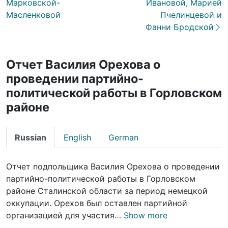
Марковской-
Ивановой, Марией
Масленковой
Пчелинцевой и
Фанни Бродской
Отчет Василия Орехова о
проведении партийно-
политической работы в Горловском
районе
Russian
English
German
Отчет подпольщика Василия Орехова о проведении
партийно-политической работы в Горловском
районе Сталинской области за период немецкой
оккупации. Орехов был оставлен партийной
организацией для участия…
Show more