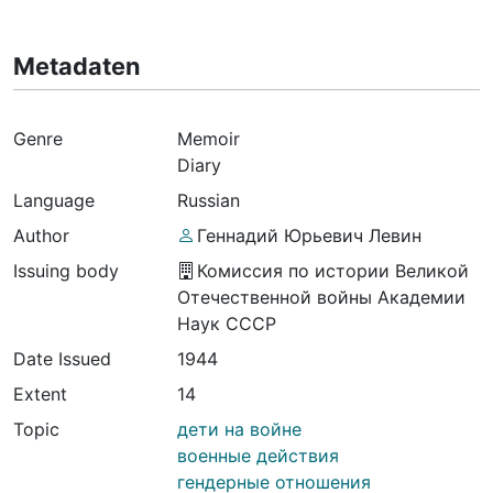
Metadaten
Genre
Memoir
Diary
Language
Russian
Author
Геннадий Юрьевич Левин
Issuing body
Комиссия по истории Великой
Отечественной войны Академии
Наук СССР
Date Issued
1944
Extent
14
Topic
дети на войне
военные действия
гендерные отношения