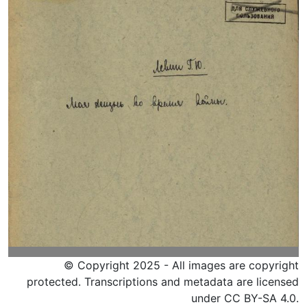
© Copyright 2025 - All images are copyright
protected. Transcriptions and metadata are licensed
under CC BY-SA 4.0.