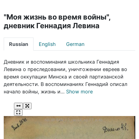
"Моя жизнь во время войны",
дневник Геннадия Левина
Russian
English
German
Дневник и воспоминания школьника Геннадия
Левина о преследовании, уничтожении евреев во
время оккупации Минска и своей партизанской
деятельности. В воспоминаниях Геннадий описал
начало войны, жизнь и…
Show more