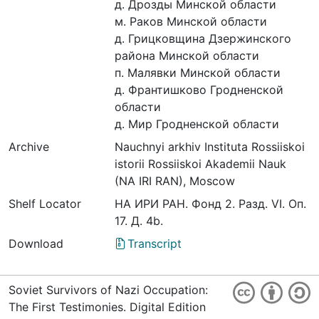
д. Дрозды Минской области
м. Раков Минской области
д. Грицковщина Дзержинского
района Минской области
п. Малявки Минской области
д. Франтишково Гродненской
области
д. Мир Гродненской области
Archive
Nauchnyi arkhiv Instituta Rossiiskoi
istorii Rossiiskoi Akademii Nauk
(NA IRI RAN), Moscow
Shelf Locator
НА ИРИ РАН. Фонд 2. Разд. VI. Оп.
17. Д. 4b.
Download
Transcript
Soviet Survivors of Nazi Occupation:
The First Testimonies. Digital Edition