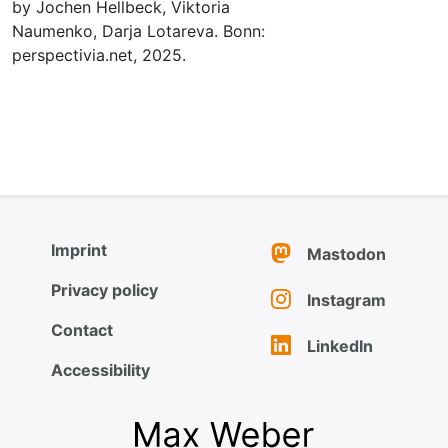
by Jochen Hellbeck, Viktoria
Naumenko, Darja Lotareva. Bonn:
perspectivia.net, 2025.
Imprint
Mastodon
Privacy policy
Instagram
Contact
LinkedIn
Accessibility