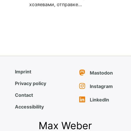
хозяевами, отправке…
Imprint
Mastodon
Privacy policy
Instagram
Contact
LinkedIn
Accessibility