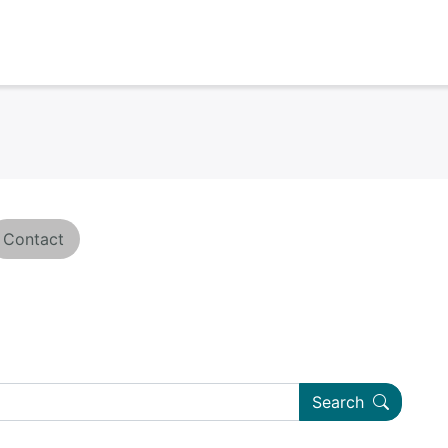
Contact
Search