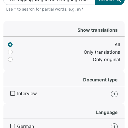
Use * to search for partial words, e.g. av*
Show translations
All
Only translations
Only original
Document type
Interview
1
Language
German
1