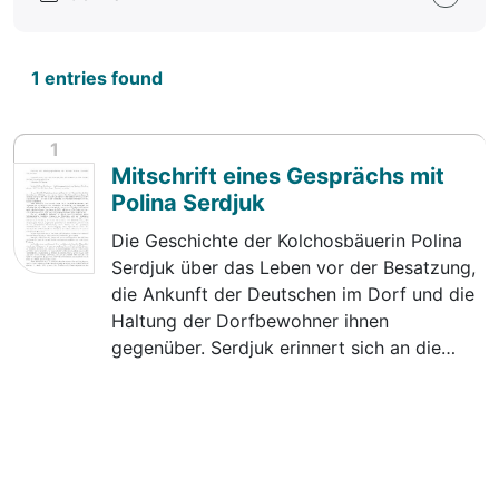
1 entries found
1
Mitschrift eines Gesprächs mit
Polina Serdjuk
Die Geschichte der Kolchosbäuerin Polina
Serdjuk über das Leben vor der Besatzung,
die Ankunft der Deutschen im Dorf und die
Haltung der Dorfbewohner ihnen
gegenüber. Serdjuk erinnert sich an die…