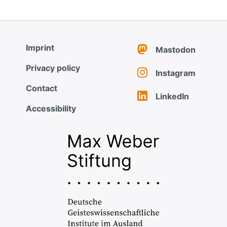
Imprint
Mastodon
Privacy policy
Instagram
Contact
LinkedIn
Accessibility