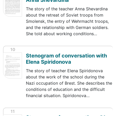
Anna Shevardina
The story of the teacher Anna Shevardina
about the retreat of Soviet troops from
Smolensk, the entry of Wehrmacht troops,
and the relationship with German soldiers.
She told about working conditions…
10
Stenogram of conversation with
Elena Spiridonova
The story of teacher Elena Spiridonova
about the work of the school during the
Nazi occupation of Brest. She describes the
conditions of education and the difficult
financial situation. Spiridonova…
11