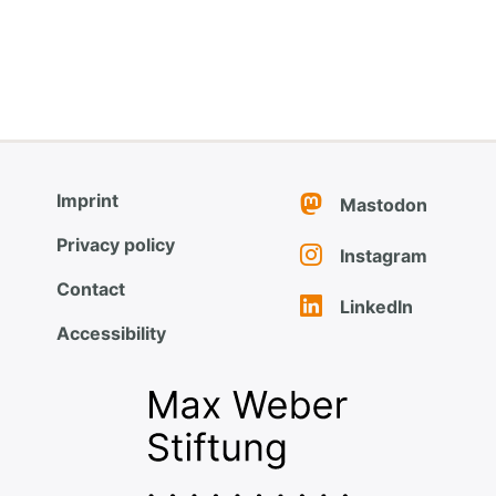
Imprint
Mastodon
Privacy policy
Instagram
Contact
LinkedIn
Accessibility