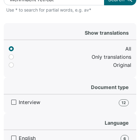
Use * to search for partial words, e.g. av*
Show translations
All
Only translations
Original
Document type
Interview
12
Language
English
6