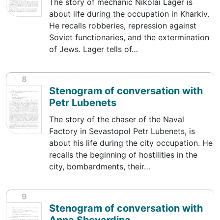
The story of mechanic Nikolai Lager is
about life during the occupation in Kharkiv.
He recalls robberies, repression against
Soviet functionaries, and the extermination
of Jews. Lager tells of…
8
Stenogram of conversation with
Petr Lubenets
The story of the chaser of the Naval
Factory in Sevastopol Petr Lubenets, is
about his life during the city occupation. He
recalls the beginning of hostilities in the
city, bombardments, their…
9
Stenogram of conversation with