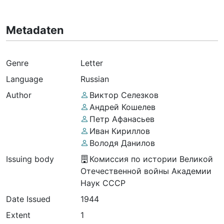
Metadaten
Genre
Letter
Language
Russian
Author
Виктор Селезков
Андрей Кошелев
Петр Афанасьев
Иван Кириллов
Володя Данилов
Issuing body
Комиссия по истории Великой
Отечественной войны Академии
Наук СССР
Date Issued
1944
Extent
1