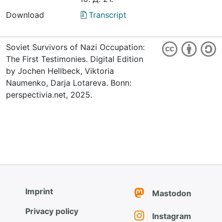
Download
Transcript
Soviet Survivors of Nazi Occupation:
The First Testimonies. Digital Edition
by Jochen Hellbeck, Viktoria
Naumenko, Darja Lotareva. Bonn:
perspectivia.net, 2025.
Imprint
Mastodon
Privacy policy
Instagram