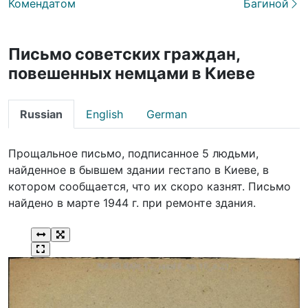
Комендатом
Багиной
Письмо советских граждан,
повешенных немцами в Киеве
Russian
English
German
Прощальное письмо, подписанное 5 людьми,
найденное в бывшем здании гестапо в Киеве, в
котором сообщается, что их скоро казнят. Письмо
найдено в марте 1944 г. при ремонте здания.