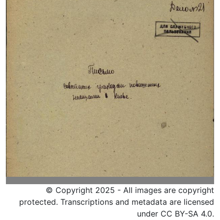
© Copyright 2025 - All images are copyright
protected. Transcriptions and metadata are licensed
under CC BY-SA 4.0.