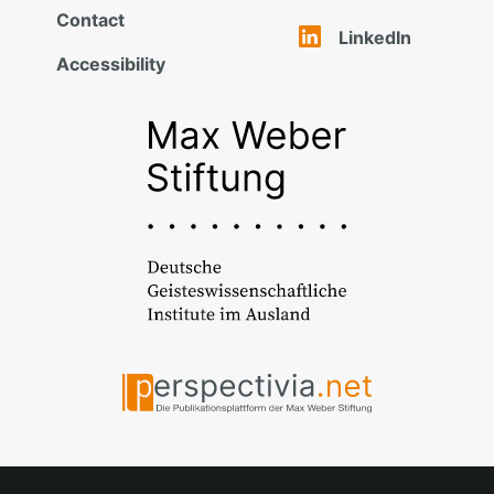
Contact
LinkedIn
Accessibility