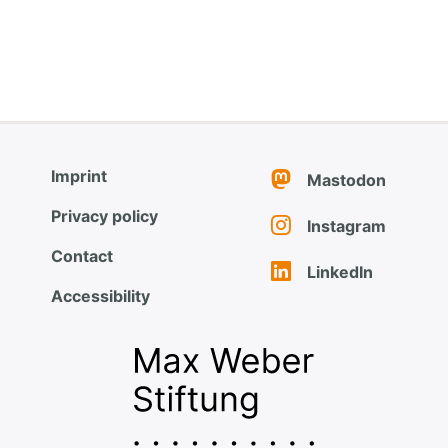
Imprint
Mastodon
Privacy policy
Instagram
Contact
LinkedIn
Accessibility