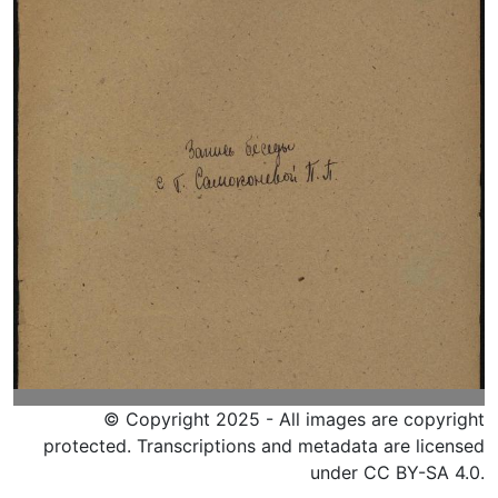
© Copyright 2025 - All images are copyright
protected. Transcriptions and metadata are licensed
under CC BY-SA 4.0.