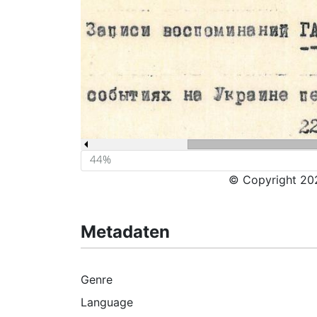
© Copyright 202
Metadaten
Genre
Language