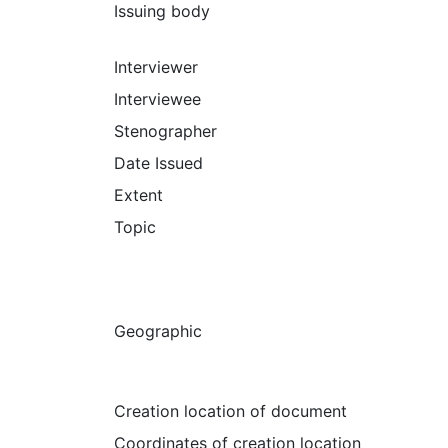
Issuing body
Interviewer
Interviewee
Stenographer
Date Issued
Extent
Topic
Geographic
Creation location of document
Coordinates of creation location