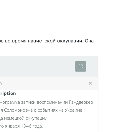
е во время нацистской оккупации. Она