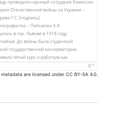
d metadata are licensed under CC BY-SA 4.0.