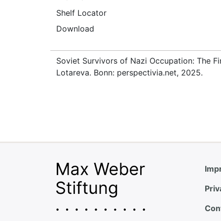
Shelf Locator
Download
Soviet Survivors of Nazi Occupation: The Fi
Lotareva. Bonn: perspectivia.net, 2025.
Impr
Priv
Con