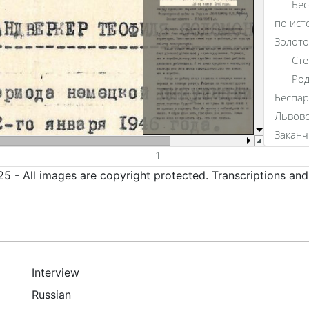
5 - All images are copyright protected. Transcriptions an
Interview
Russian