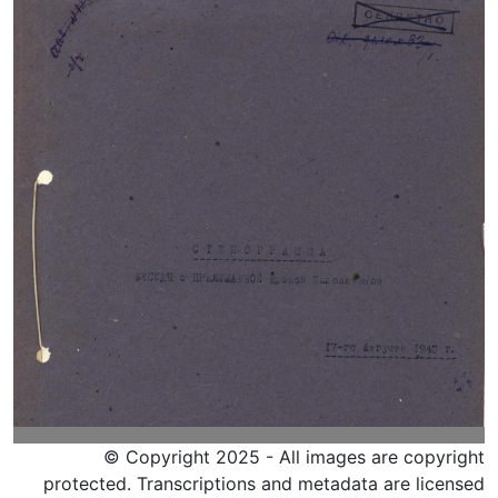
© Copyright 2025 - All images are copyright
protected. Transcriptions and metadata are licensed