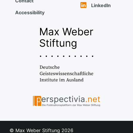
Contact
LinkedIn
Accessibility
© Max Weber Stiftung
2026