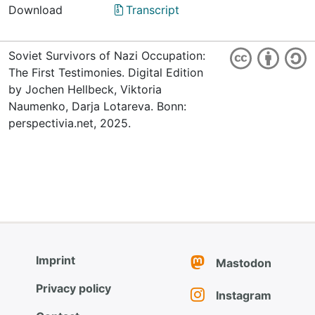
Download
Transcript
Soviet Survivors of Nazi Occupation:
The First Testimonies. Digital Edition
by Jochen Hellbeck, Viktoria
Naumenko, Darja Lotareva. Bonn:
perspectivia.net, 2025.
Imprint
Mastodon
Privacy policy
Instagram