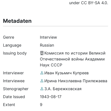
under CC BY-SA 4.0.
Metadaten
Genre
Interview
Language
Russian
Issuing body
Комиссия по истории Великой
Отечественной войны Академии
Наук СССР
Interviewer
Иван Кузьмич Купреев
Interviewee
Ирина Николаевна Прилежаева
Stenographer
З.А. Бережковская
Date Issued
1943-08-17
Extent
9