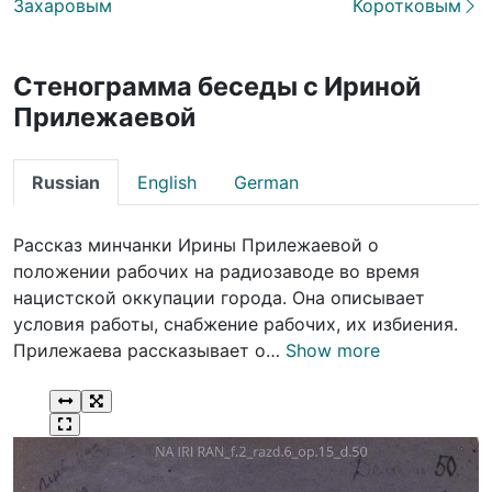
Захаровым
Коротковым
Стенограмма беседы с Ириной
Прилежаевой
Russian
English
German
Рассказ минчанки Ирины Прилежаевой о
положении рабочих на радиозаводе во время
нацистской оккупации города. Она описывает
условия работы, снабжение рабочих, их избиения.
Прилежаева рассказывает о…
Show more