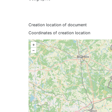
Creation location of document
Coordinates of creation location
+
–