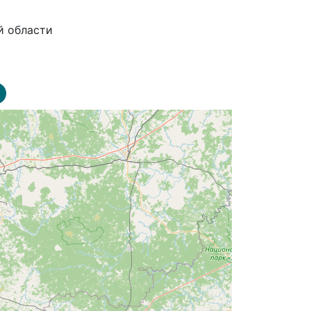
й области