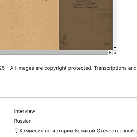
5 - All images are copyright protected. Transcriptions an
Interview
Russian
Комиссия по истории Великой Отечественной