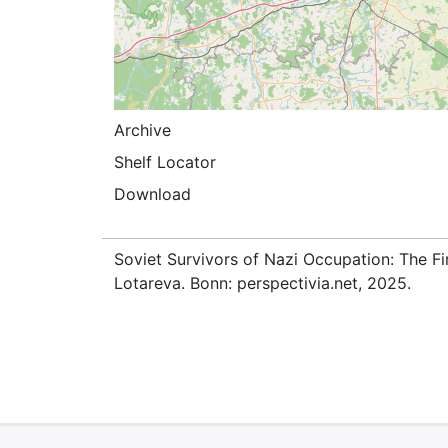
Archive
Shelf Locator
Download
Soviet Survivors of Nazi Occupation: The Fi
Lotareva. Bonn: perspectivia.net, 2025.