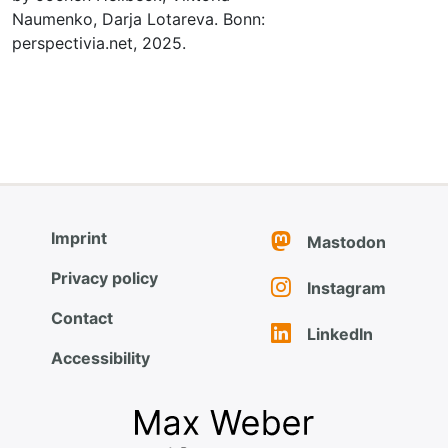
Naumenko, Darja Lotareva. Bonn:
perspectivia.net, 2025.
Imprint
Mastodon
Privacy policy
Instagram
Contact
LinkedIn
Accessibility