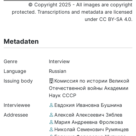
© Copyright 2025 - All images are copyright
protected. Transcriptions and metadata are licensed
under CC BY-SA 4.0.
Metadaten
Genre
Interview
Language
Russian
Issuing body
Комиссия по истории Великой
Отечественной войны Академии
Наук СССР
Interviewee
Евдокия Ивановна Бушнина
Addressee
Алексей Алексеевич Зяблев
Мария Андреевна Фролкова
Николай Семенович Румянцев