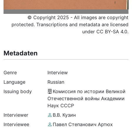
© Copyright 2025 - All images are copyright
protected. Transcriptions and metadata are licensed
under CC BY-SA 4.0.
Metadaten
Genre
Interview
Language
Russian
Issuing body
Комиссия по истории Великой
Отечественной войны Академии
Наук СССР
Interviewer
В.В. Кузин
Interviewee
Павел Степанович Артюх