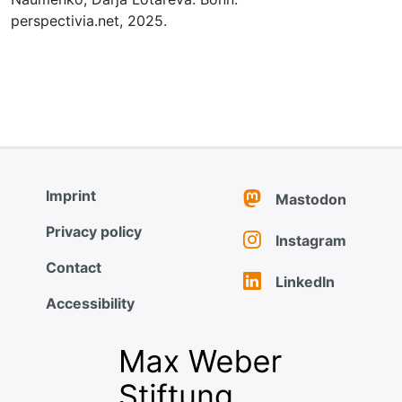
perspectivia.net, 2025.
Imprint
Mastodon
Privacy policy
Instagram
Contact
LinkedIn
Accessibility