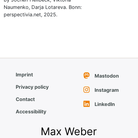
Naumenko, Darja Lotareva. Bonn:
perspectivia.net, 2025.
Imprint
Mastodon
Privacy policy
Instagram
Contact
LinkedIn
Accessibility