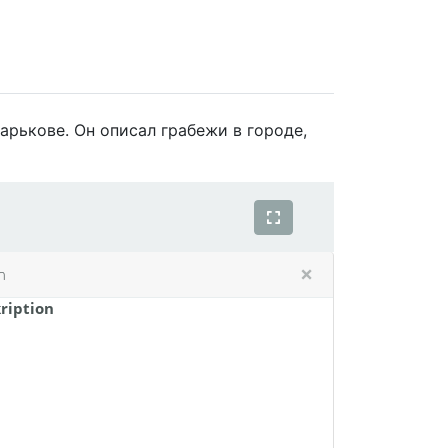
рькове. Он описал грабежи в городе,