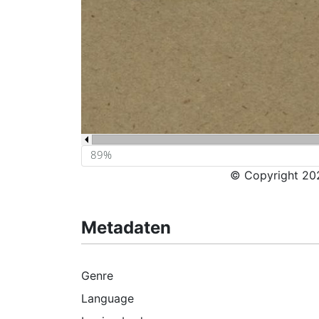
© Copyright 202
Metadaten
Genre
Language