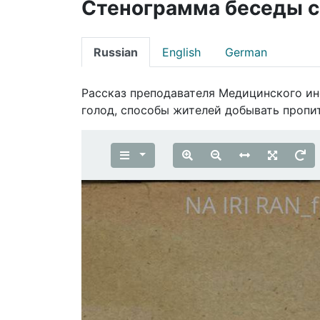
Стенограмма беседы 
Russian
English
German
Рассказ преподавателя Медицинского ин
голод, способы жителей добывать пропи