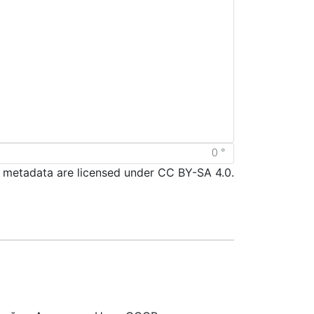
d metadata are licensed under CC BY-SA 4.0.