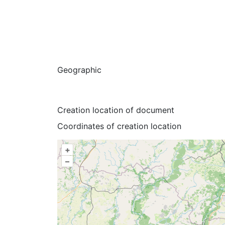
Geographic
Creation location of document
Coordinates of creation location
+
–