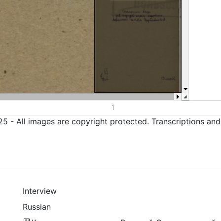
5 - All images are copyright protected. Transcriptions an
Interview
Russian