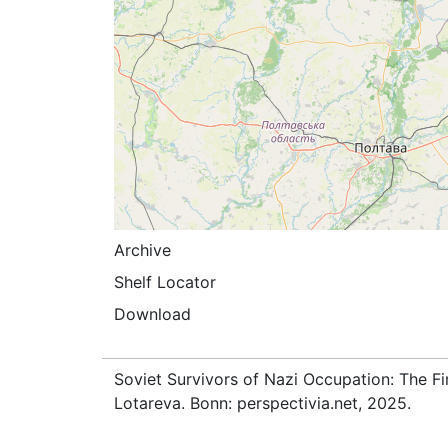
Archive
Shelf Locator
Download
Soviet Survivors of Nazi Occupation: The Fi
Lotareva. Bonn: perspectivia.net, 2025.