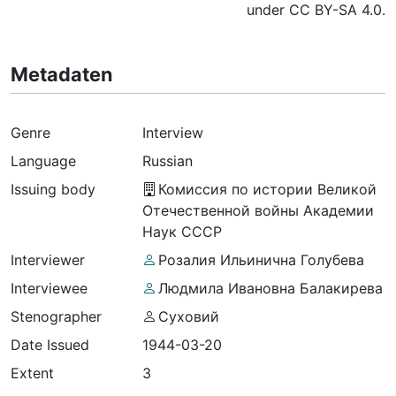
under CC BY-SA 4.0.
Metadaten
Genre
Interview
Language
Russian
Issuing body
Комиссия по истории Великой
Отечественной войны Академии
Наук СССР
Interviewer
Розалия Ильинична Голубева
Interviewee
Людмила Ивановна Балакирева
Stenographer
Суховий
Date Issued
1944-03-20
Extent
3