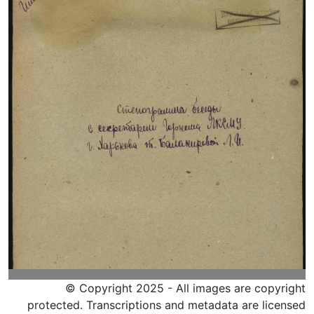
© Copyright 2025 - All images are copyright
protected. Transcriptions and metadata are licensed