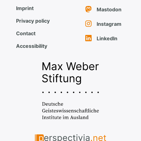
Imprint
Mastodon
Privacy policy
Instagram
Contact
LinkedIn
Accessibility