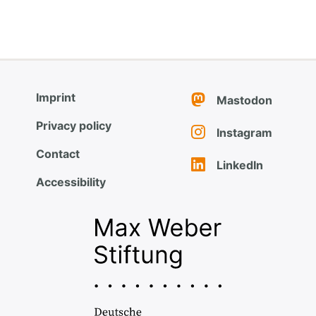
Imprint
Mastodon
Privacy policy
Instagram
Contact
LinkedIn
Accessibility