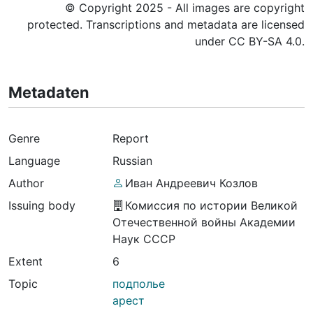
© Copyright 2025 - All images are copyright
protected. Transcriptions and metadata are licensed
under CC BY-SA 4.0.
Metadaten
Genre
Report
Language
Russian
Author
Иван Андреевич Козлов
Issuing body
Комиссия по истории Великой
Отечественной войны Академии
Наук СССР
Extent
6
Topic
подполье
арест