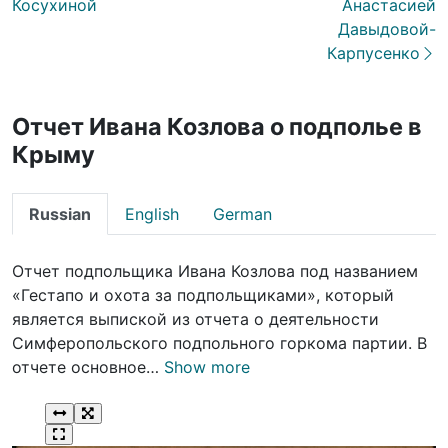
Косухиной
Анастасией
Давыдовой-
Карпусенко
Отчет Ивана Козлова о подполье в
Крыму
Russian
English
German
Отчет подпольщика Ивана Козлова под названием
«Гестапо и охота за подпольщиками», который
является выпиской из отчета о деятельности
Симферопольского подпольного горкома партии. В
отчете основное…
Show more