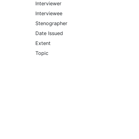
Interviewer
Interviewee
Stenographer
Date Issued
Extent
Topic