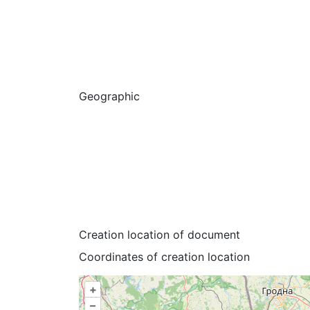
Geographic
Creation location of document
Coordinates of creation location
+
–