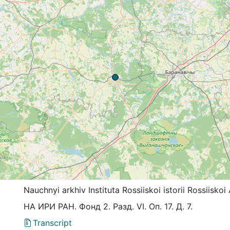
Nauchnyi arkhiv Instituta Rossiiskoi istorii Rossiis
НА ИРИ РАН. Фонд 2. Разд. VI. Оп. 17. Д. 7.
Transcript