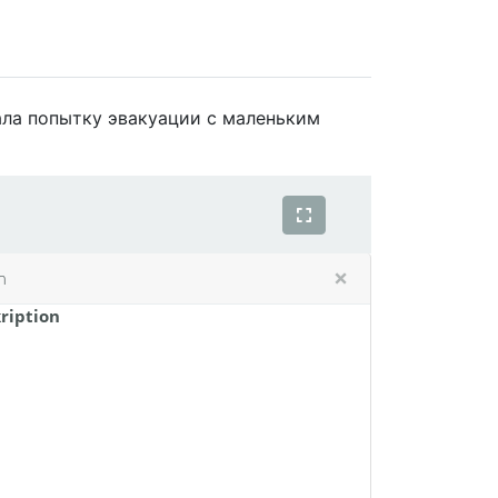
ала попытку эвакуации с маленьким