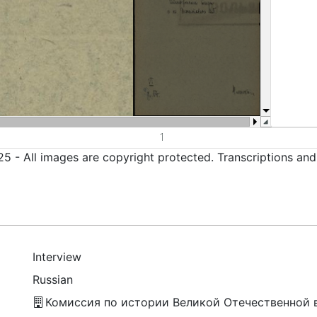
5 - All images are copyright protected. Transcriptions an
Interview
Russian
Комиссия по истории Великой Отечественной