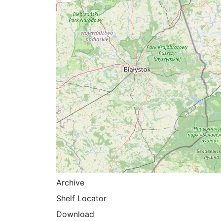
Archive
Shelf Locator
Download