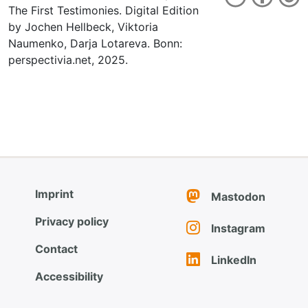
The First Testimonies. Digital Edition
by Jochen Hellbeck, Viktoria
Naumenko, Darja Lotareva. Bonn:
perspectivia.net, 2025.
Imprint
Mastodon
Privacy policy
Instagram
Contact
LinkedIn
Accessibility