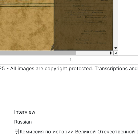
5 - All images are copyright protected. Transcriptions an
Interview
Russian
Комиссия по истории Великой Отечественной