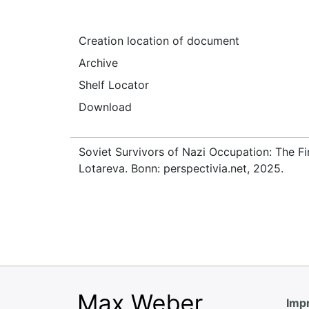
Creation location of document
Archive
Shelf Locator
Download
Soviet Survivors of Nazi Occupation: The Fi
Lotareva. Bonn: perspectivia.net, 2025.
Impr