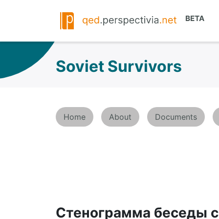
Soviet Survivors
Home
About
Documents
Стенограмма беседы 