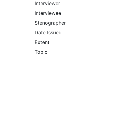
Interviewer
Interviewee
Stenographer
Date Issued
Extent
Topic