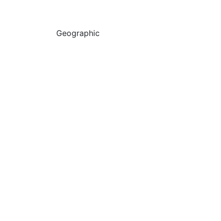
Geographic