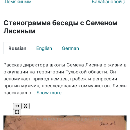
Шемякиным
Балабановой
Стенограмма беседы с Семеном
Лисиным
Russian
English
German
Рассказ директора школы Семена Лисина о жизни в
оккупации на территории Тульской области. Он
вспоминает приход немцев, грабеж и репрессии
против мужчин, преследование коммунистов. Лисин
рассказал о…
Show more