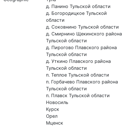
д. Панино Тульской области
д. Богородицкое Тульской
области
д. Соковнино Тульской области
д. Смирнино Щекинского района
Тульской области
д. Пирогово Плавского района
Тульской области
д. Уткино Плавского района
Тульской области
п. Теплое Тульской области
п. Горбачево Плавского района
Тульской области
п. Плавск Тульской области
Новосиль
Курск
Орел
Мценск