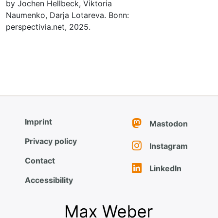
by Jochen Hellbeck, Viktoria
Naumenko, Darja Lotareva. Bonn:
perspectivia.net, 2025.
Imprint
Mastodon
Privacy policy
Instagram
Contact
LinkedIn
Accessibility