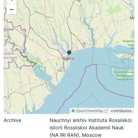
–
©
OpenStreetMap
contributors.
Archive
Nauchnyi arkhiv Instituta Rossiiskoi
istorii Rossiiskoi Akademii Nauk
(NA IRI RAN), Moscow