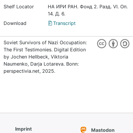
Shelf Locator
НА ИРИ РАН. Фонд 2. Разд. VI. Оп.
14. Д. 6.
Download
Transcript
Soviet Survivors of Nazi Occupation:
The First Testimonies. Digital Edition
by Jochen Hellbeck, Viktoria
Naumenko, Darja Lotareva. Bonn:
perspectivia.net, 2025.
Imprint
Mastodon