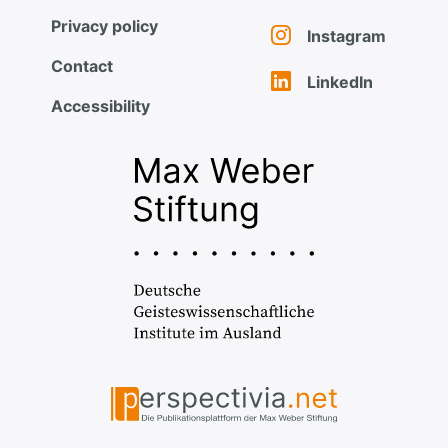
Privacy policy
Instagram
Contact
LinkedIn
Accessibility