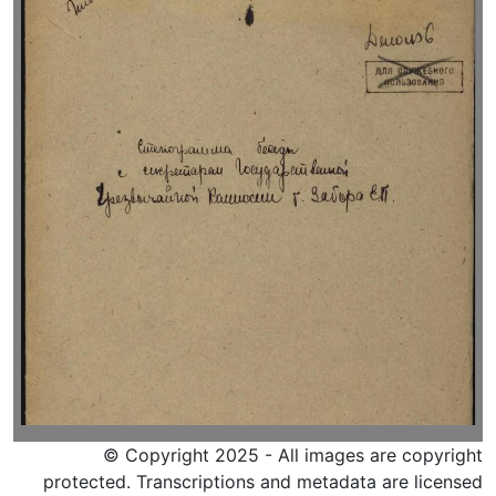
© Copyright 2025 - All images are copyright
protected. Transcriptions and metadata are licensed