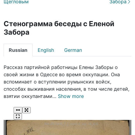
Щегловым
Забора
Стенограмма беседы с Еленой
Забора
Russian
English
German
Рассказ партийной работницы Елены Заборы о
своей жизни в Одессе во время оккупации. Она
вспоминает о вступлении румынских войск,
способах выживания населения, в том числе детей,
взятии оккупантами…
Show more