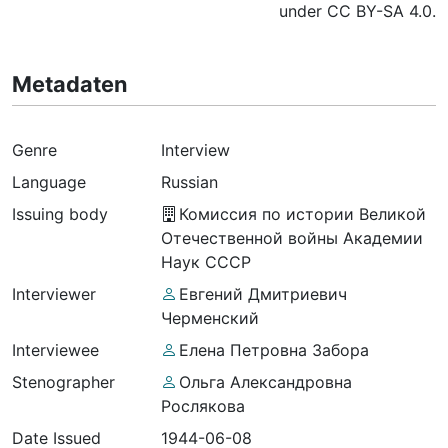
under CC BY-SA 4.0.
Metadaten
Genre
Interview
Language
Russian
Issuing body
Комиссия по истории Великой
Отечественной войны Академии
Наук СССР
Interviewer
Евгений Дмитриевич
Черменский
Interviewee
Елена Петровна Забора
Stenographer
Ольга Александровна
Рослякова
Date Issued
1944-06-08