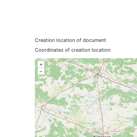
Creation location of document
Coordinates of creation location
+
–