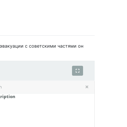
 эвакуации с советскими частями он