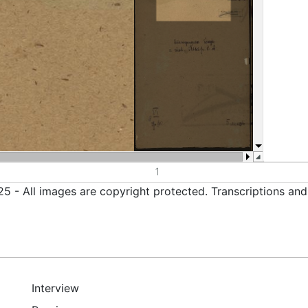
5 - All images are copyright protected. Transcriptions an
Interview