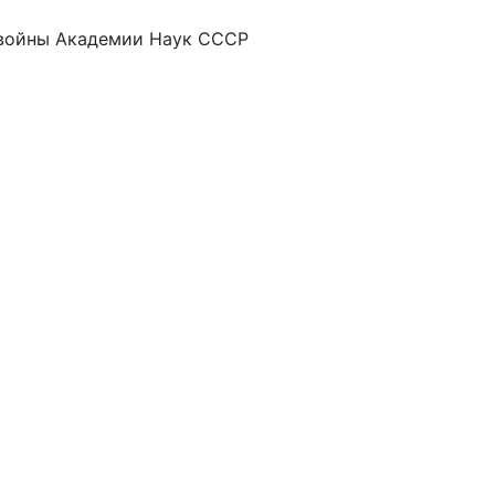
 войны Академии Наук СССР