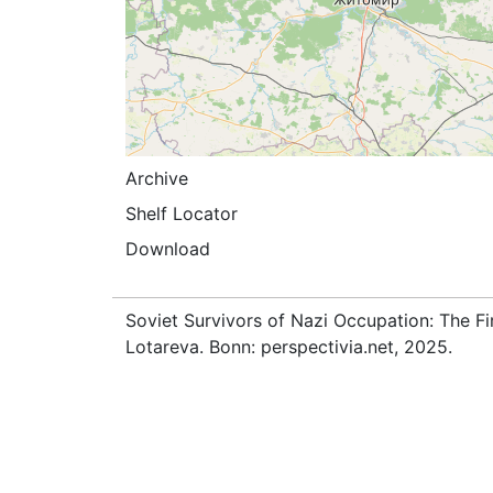
Archive
Shelf Locator
Download
Soviet Survivors of Nazi Occupation: The Fi
Lotareva. Bonn: perspectivia.net, 2025.