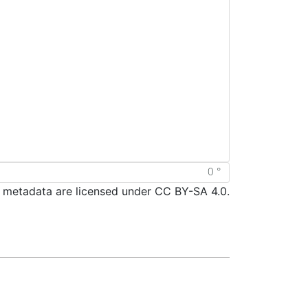
d metadata are licensed under CC BY-SA 4.0.