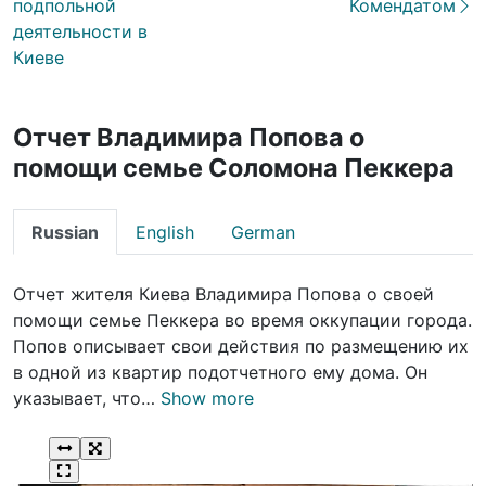
подпольной
Комендатом
деятельности в
Киеве
Отчет Владимира Попова о
помощи семье Соломона Пеккера
Russian
English
German
Отчет жителя Киева Владимира Попова о своей
помощи семье Пеккера во время оккупации города.
Попов описывает свои действия по размещению их
в одной из квартир подотчетного ему дома. Он
указывает, что…
Show more