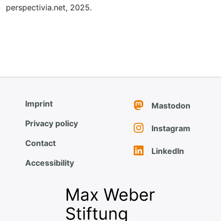
perspectivia.net, 2025.
Imprint
Mastodon
Privacy policy
Instagram
Contact
LinkedIn
Accessibility