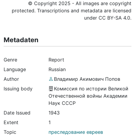
© Copyright 2025 - All images are copyright
protected. Transcriptions and metadata are licensed
under CC BY-SA 4.0.
Metadaten
Genre
Report
Language
Russian
Author
Владимир Акимович Попов
Issuing body
Комиссия по истории Великой
Отечественной войны Академии
Наук СССР
Date Issued
1943
Extent
1
Topic
преследование евреев