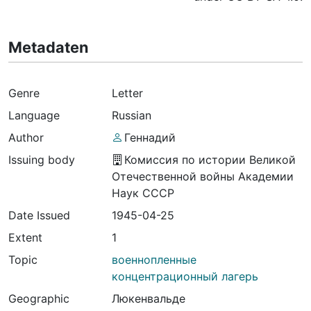
Metadaten
Genre
Letter
Language
Russian
Author
Геннадий
Issuing body
Комиссия по истории Великой
Отечественной войны Академии
Наук СССР
Date Issued
1945-04-25
Extent
1
Topic
военнопленные
концентрационный лагерь
Geographic
Люкенвальде