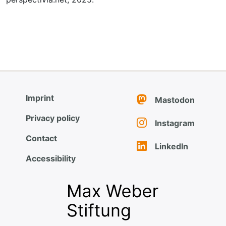
Imprint
Mastodon
Privacy policy
Instagram
Contact
LinkedIn
Accessibility