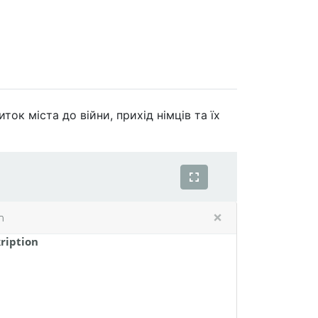
ок міста до війни, прихід німців та їх