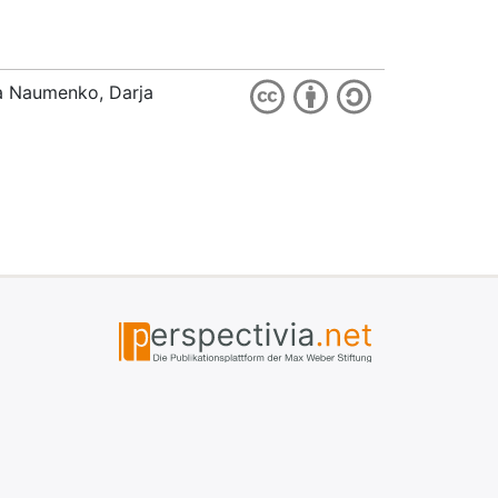
ia Naumenko, Darja