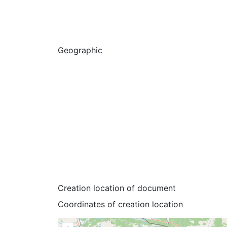
Geographic
Creation location of document
Coordinates of creation location