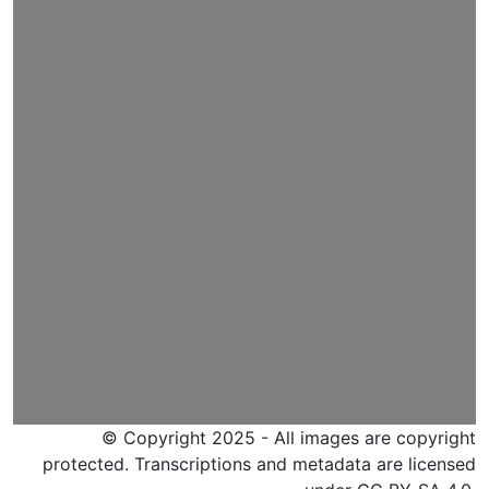
© Copyright 2025 - All images are copyright
protected. Transcriptions and metadata are licensed