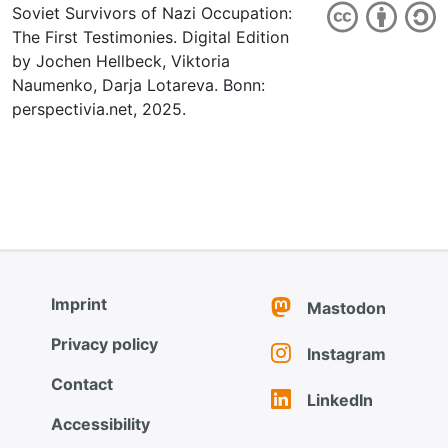
Soviet Survivors of Nazi Occupation:
The First Testimonies. Digital Edition
by Jochen Hellbeck, Viktoria
Naumenko, Darja Lotareva. Bonn:
perspectivia.net, 2025.
Imprint
Mastodon
Privacy policy
Instagram
Contact
LinkedIn
Accessibility