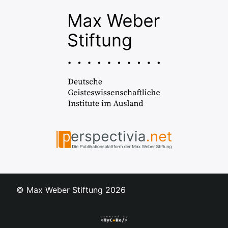
© Max Weber Stiftung
2026