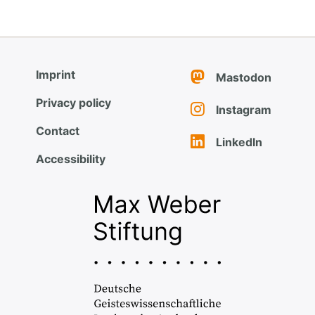
Imprint
Mastodon
Privacy policy
Instagram
Contact
LinkedIn
Accessibility