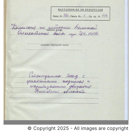
© Copyright 2025 - All images are copyright