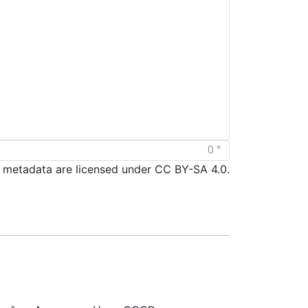
d metadata are licensed under CC BY-SA 4.0.