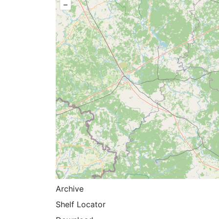
–
Archive
Shelf Locator