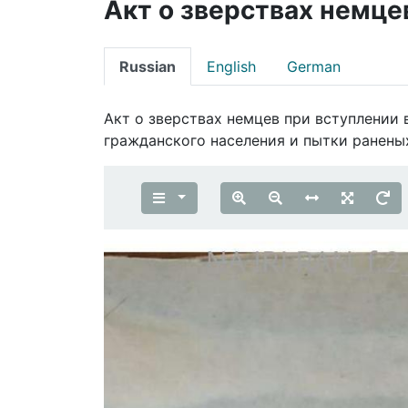
Акт о зверствах немце
Russian
English
German
Акт о зверствах немцев при вступлении
гражданского населения и пытки ранены