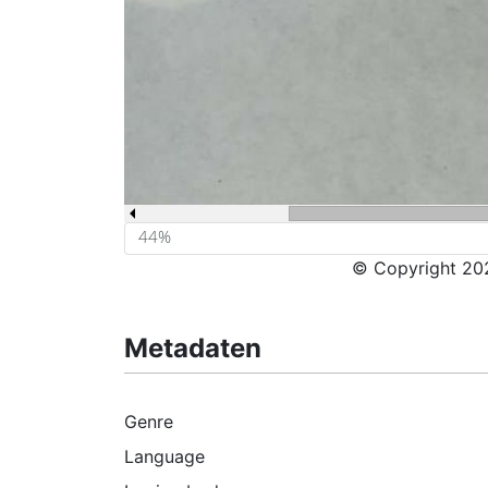
© Copyright 202
Metadaten
Genre
Language