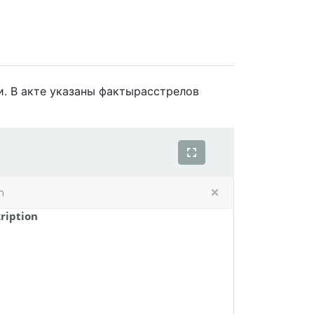
. В акте указаны фактырасстрелов