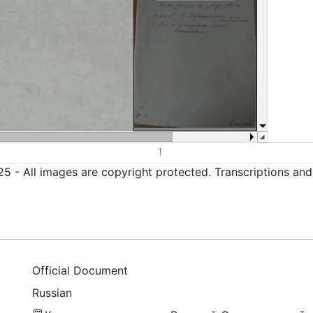
5 - All images are copyright protected. Transcriptions an
Official Document
Russian