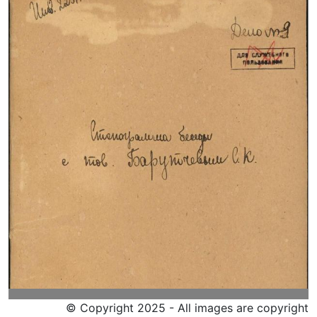
© Copyright 2025 - All images are copyright