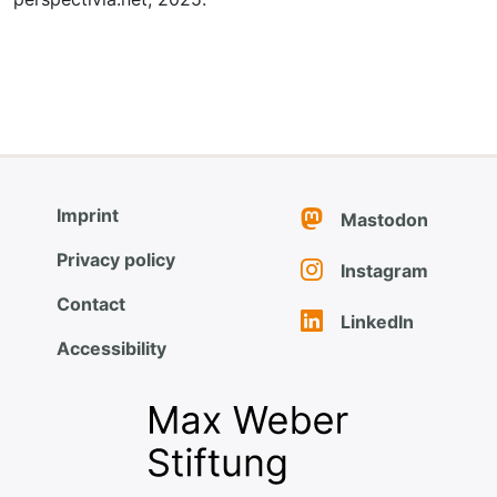
Imprint
Mastodon
Privacy policy
Instagram
Contact
LinkedIn
Accessibility