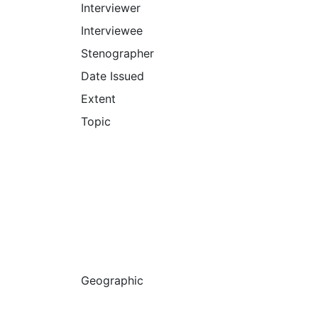
Interviewer
Interviewee
Stenographer
Date Issued
Extent
Topic
Geographic