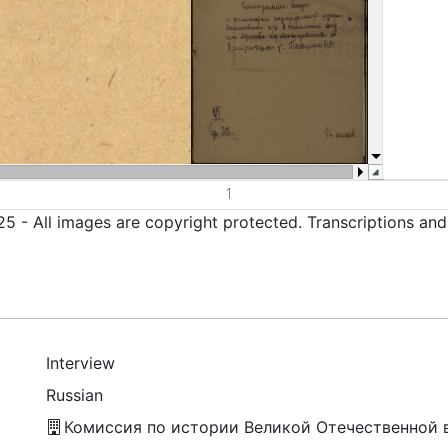
5 - All images are copyright protected. Transcriptions an
Interview
Russian
Комиссия по истории Великой Отечественной