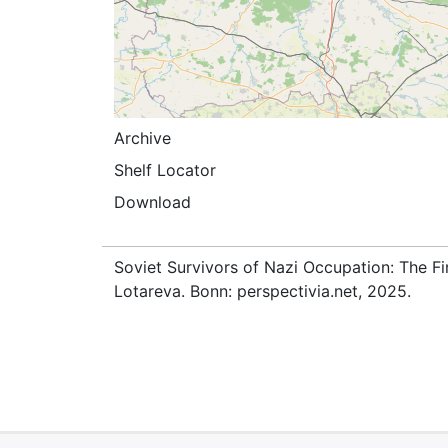
Archive
Shelf Locator
Download
Soviet Survivors of Nazi Occupation: The Fi
Lotareva. Bonn: perspectivia.net, 2025.