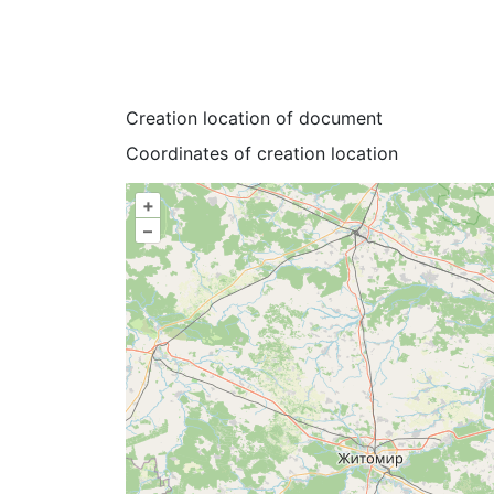
Creation location of document
Coordinates of creation location
+
–