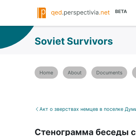
Soviet Survivors
Home
About
Documents
Акт о зверствах немцев в поселке Дум
Стенограмма беседы с