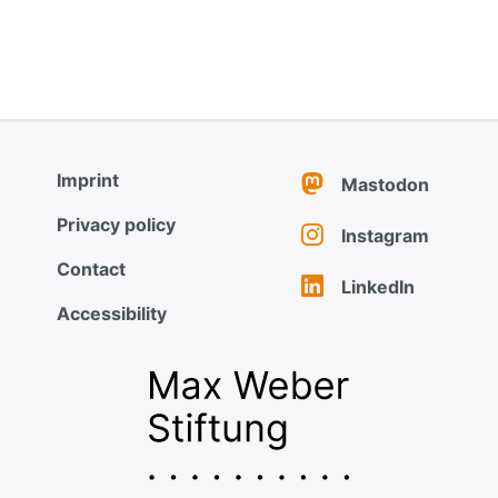
Imprint
Mastodon
Privacy policy
Instagram
Contact
LinkedIn
Accessibility