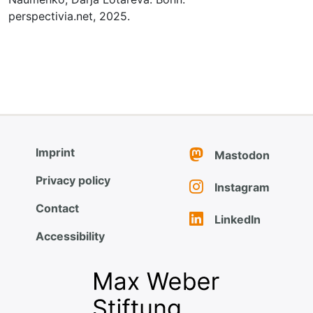
perspectivia.net, 2025.
Imprint
Mastodon
Privacy policy
Instagram
Contact
LinkedIn
Accessibility