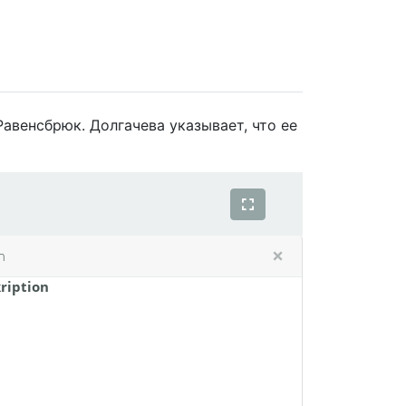
авенсбрюк. Долгачева указывает, что ее