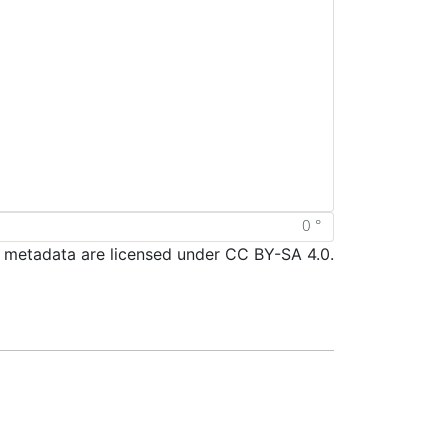
d metadata are licensed under CC BY-SA 4.0.