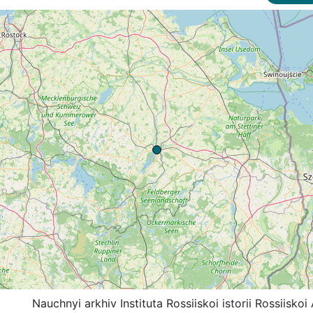
Nauchnyi arkhiv Instituta Rossiiskoi istorii Rossiis