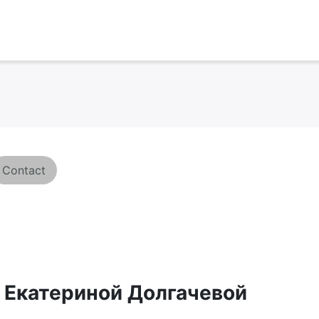
Contact
 Екатериной Долгачевой