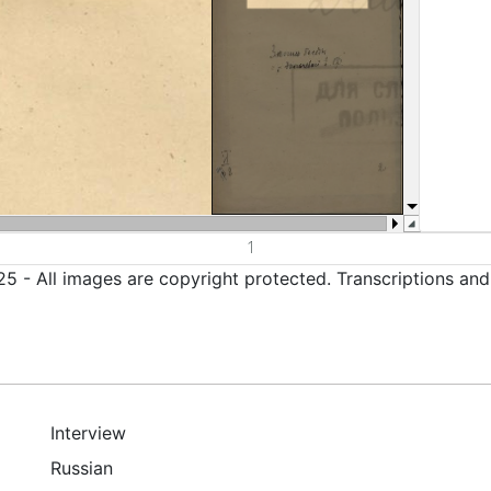
5 - All images are copyright protected. Transcriptions an
Interview
Russian