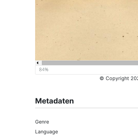
© Copyright 202
Metadaten
Genre
Language