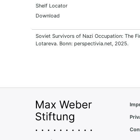
Shelf Locator
Download
Soviet Survivors of Nazi Occupation: The Fi
Lotareva. Bonn: perspectivia.net, 2025.
Impr
Priv
Con