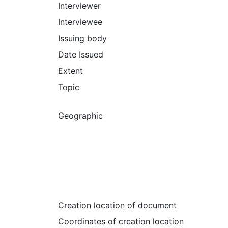
Interviewer
Interviewee
Issuing body
Date Issued
Extent
Topic
Geographic
Creation location of document
Coordinates of creation location