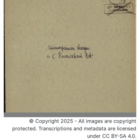
© Copyright 2025 - All images are copyright
protected. Transcriptions and metadata are licensed
under CC BY-SA 4.0.