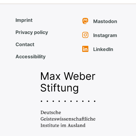
Imprint
Mastodon
Privacy policy
Instagram
Contact
LinkedIn
Accessibility