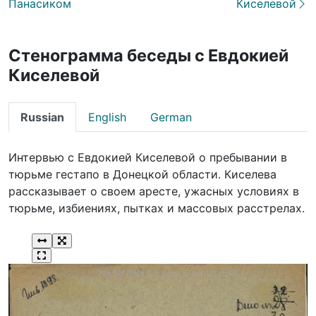
Панасиком
Киселевой
Стенограмма беседы с Евдокией
Киселевой
Russian
English
German
Интервью с Евдокией Киселевой о пребывании в
тюрьме гестапо в Донецкой области. Киселева
рассказывает о своем аресте, ужасных условиях в
тюрьме, избиениях, пытках и массовых расстрелах.