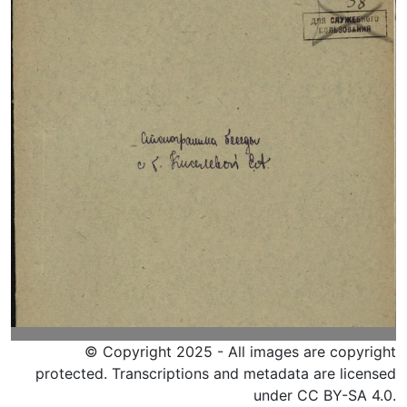
© Copyright 2025 - All images are copyright
protected. Transcriptions and metadata are licensed
under CC BY-SA 4.0.