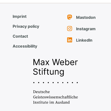
Imprint
Mastodon
Privacy policy
Instagram
Contact
LinkedIn
Accessibility