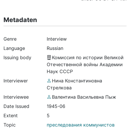
Metadaten
Genre
Interview
Language
Russian
Issuing body
Комиссия по истории Великой
Отечественной войны Академии
Наук СССР
Interviewer
Нина Константиновна
Стрелкова
Interviewee
Валентина Васильевна Пыж
Date Issued
1945-06
Extent
5
Topic
преследования коммунистов