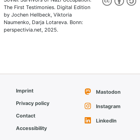
The First Testimonies. Digital Edition
by Jochen Hellbeck, Viktoria
Naumenko, Darja Lotareva. Bonn:
perspectivia.net, 2025.
Imprint
Mastodon
Privacy policy
Instagram
Contact
LinkedIn
Accessibility