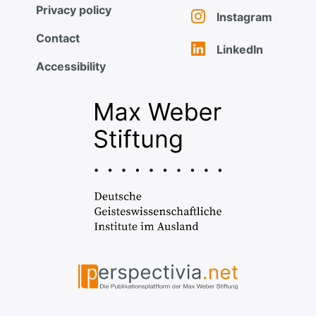
Privacy policy
Instagram
Contact
LinkedIn
Accessibility