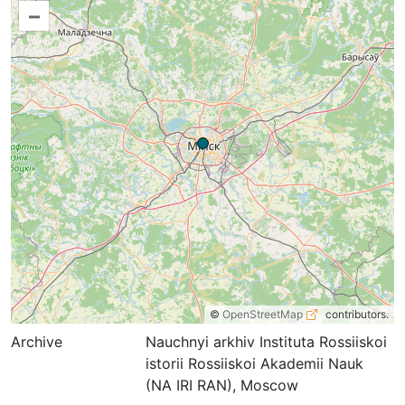
–
©
OpenStreetMap
contributors.
Archive
Nauchnyi arkhiv Instituta Rossiiskoi
istorii Rossiiskoi Akademii Nauk
(NA IRI RAN), Moscow