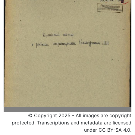
© Copyright 2025 - All images are copyright
protected. Transcriptions and metadata are licensed
under CC BY-SA 4.0.