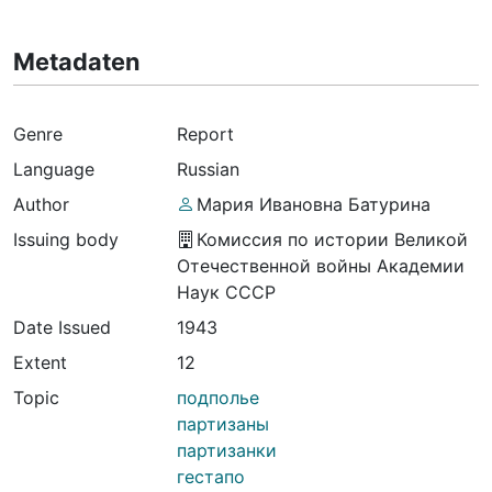
Metadaten
Genre
Report
Language
Russian
Author
Мария Ивановна Батурина
Issuing body
Комиссия по истории Великой
Отечественной войны Академии
Наук СССР
Date Issued
1943
Extent
12
Topic
подполье
партизаны
партизанки
гестапо