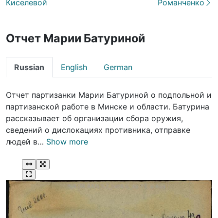
Киселевой
Романченко
Отчет Марии Батуриной
Russian
English
German
Отчет партизанки Марии Батуриной о подпольной и
партизанской работе в Минске и области. Батурина
рассказывает об организации сбора оружия,
сведений о дислокациях противника, отправке
людей в…
Show more