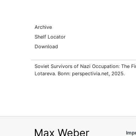
Archive
Shelf Locator
Download
Soviet Survivors of Nazi Occupation: The Fi
Lotareva. Bonn: perspectivia.net, 2025.
Impr