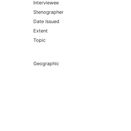
Interviewee
Stenographer
Date Issued
Extent
Topic
Geographic