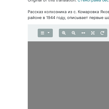
Рассказ колхозника из с. Комаровка Яко
районе в 1944 году, описывает первые 