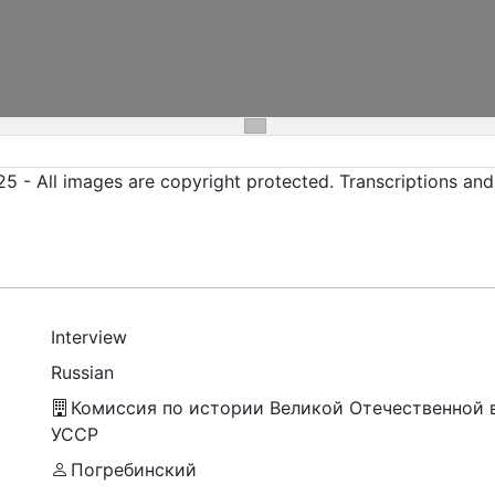
5 - All images are copyright protected. Transcriptions an
Interview
Russian
Комиссия по истории Великой Отечественной 
УССР
Погребинский