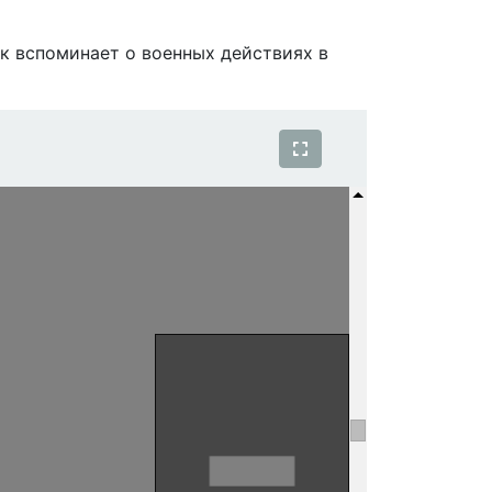
ик вспоминает о военных действиях в