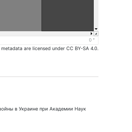
d metadata are licensed under CC BY-SA 4.0.
войны в Украине при Академии Наук