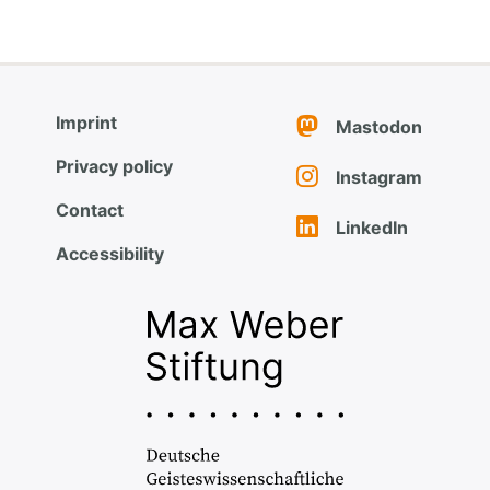
Imprint
Mastodon
Privacy policy
Instagram
Contact
LinkedIn
Accessibility