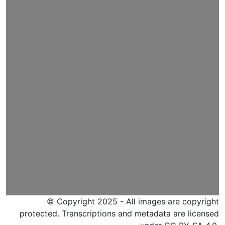
© Copyright 2025 - All images are copyright
protected. Transcriptions and metadata are licensed