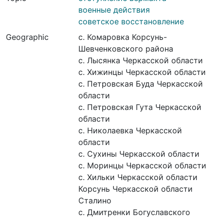
военные действия
советское восстановление
Geographic
с. Комаровка Корсунь-
Шевченковского района
с. Лысянка Черкасской области
с. Хижинцы Черкасской области
с. Петровская Буда Черкасской
области
с. Петровская Гута Черкасской
области
с. Николаевка Черкасской
области
с. Сухины Черкасской области
с. Моринцы Черкасской области
с. Хильки Черкасской области
Корсунь Черкасской области
Сталино
с. Дмитренки Богуславского