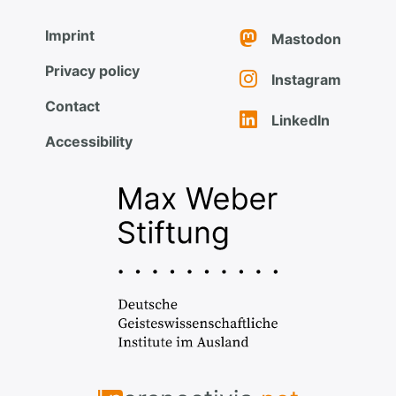
Imprint
Mastodon
Privacy policy
Instagram
Contact
LinkedIn
Accessibility