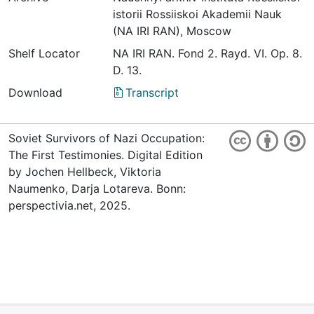
istorii Rossiiskoi Akademii Nauk
(NA IRI RAN), Moscow
Shelf Locator
NА IRI RAN. Fond 2. Rayd. VI. Op. 8.
D. 13.
Download
Transcript
Soviet Survivors of Nazi Occupation:
The First Testimonies. Digital Edition
by Jochen Hellbeck, Viktoria
Naumenko, Darja Lotareva. Bonn:
perspectivia.net, 2025.