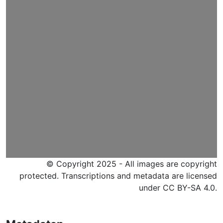
© Copyright 2025 - All images are copyright
protected. Transcriptions and metadata are licensed
under CC BY-SA 4.0.