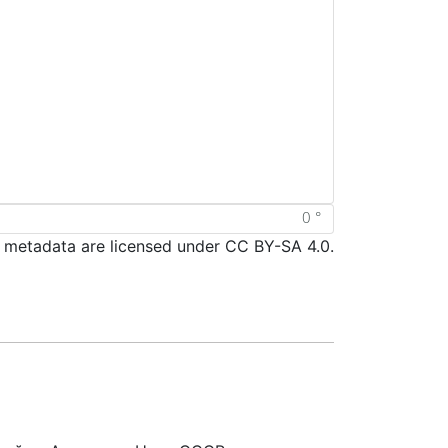
d metadata are licensed under CC BY-SA 4.0.