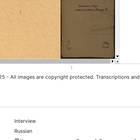
5 - All images are copyright protected. Transcriptions an
Interview
Russian