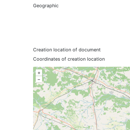
Geographic
Creation location of document
Coordinates of creation location
+
–