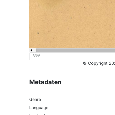
© Copyright 202
Metadaten
Genre
Language