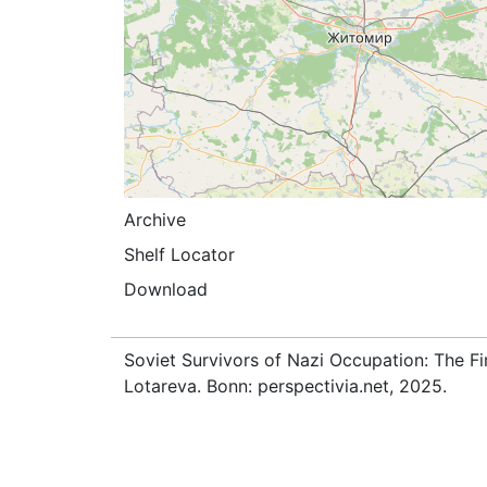
Archive
Shelf Locator
Download
Soviet Survivors of Nazi Occupation: The Fi
Lotareva. Bonn: perspectivia.net, 2025.