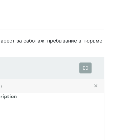
 арест за саботаж, пребывание в тюрьме