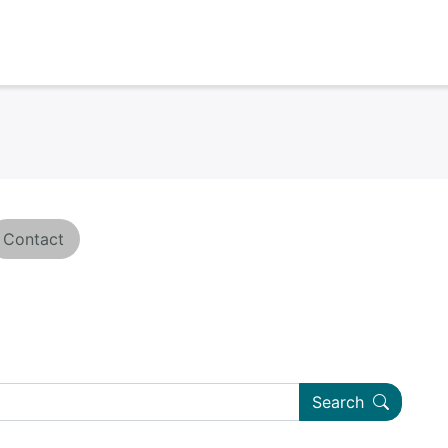
Contact
Search