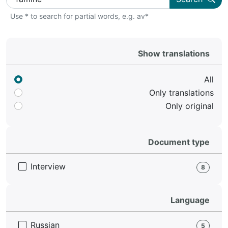
Use * to search for partial words, e.g. av*
Show translations
All
Only translations
Only original
Document type
Interview
8
Language
Russian
5