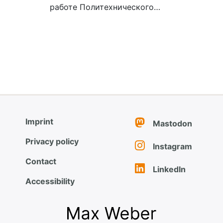
работе Политехнического…
Imprint
Mastodon
Privacy policy
Instagram
Contact
LinkedIn
Accessibility