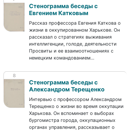
Стенограмма беседы с
Евгением Катковым
Рассказ профессора Евгения Каткова о
жизни в оккупированном Харькове. Он
рассказал о стратегиях выживания
интеллигенции, голоде, деятельности
Просвиты и ее взаимоотношениях с
немецким командованием…
8
Стенограмма беседы с
Александром Терещенко
Интервью с профессором Александром
Терещенко о жизни во время оккупации
Харькова. Он вспоминает о выборах
бургомистра города, оккупационных
органах управления, рассказывает о