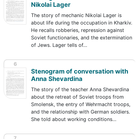
Nikolai Lager
The story of mechanic Nikolai Lager is
about life during the occupation in Kharkiv.
He recalls robberies, repression against
Soviet functionaries, and the extermination
of Jews. Lager tells of…
6
Stenogram of conversation with
Anna Shevardina
The story of the teacher Anna Shevardina
about the retreat of Soviet troops from
Smolensk, the entry of Wehrmacht troops,
and the relationship with German soldiers.
She told about working conditions…
7