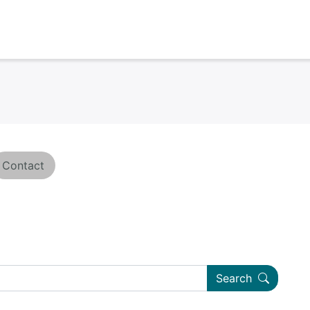
Contact
Search